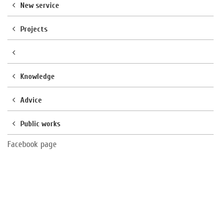
New service
Projects
Knowledge
Advice
Public works
Facebook page