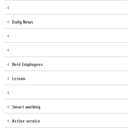
Daily News
Best Employees
Lesson
Smart working
Active service