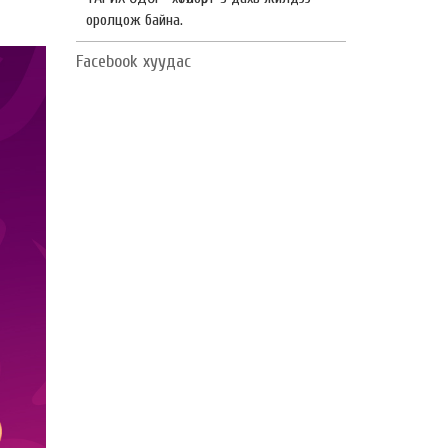
оролцож байна.
Facebook хуудас