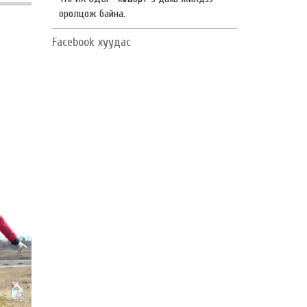
оролцож байна.
Facebook хуудас