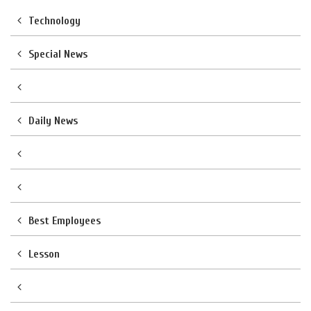
Technology
Special News
Daily News
Best Employees
Lesson