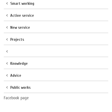
Smart working
Active service
New service
Projects
Knowledge
Advice
Public works
Facebook page