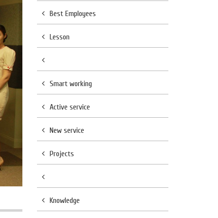
Best Employees
Lesson
Smart working
Active service
New service
Projects
Knowledge