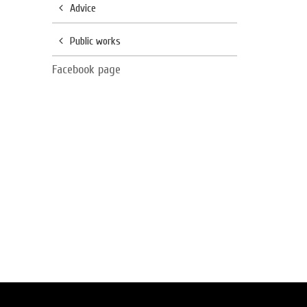
Advice
Public works
Facebook page