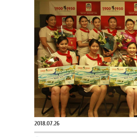
2018.07.26