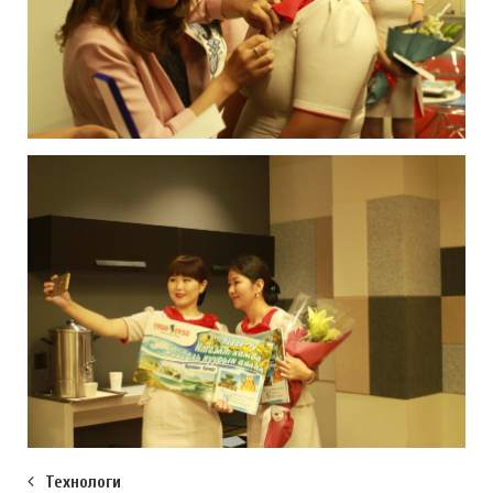
Технологи