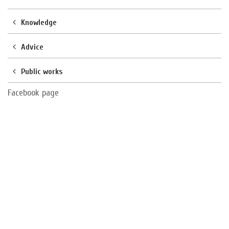
Knowledge
Advice
Public works
Facebook page