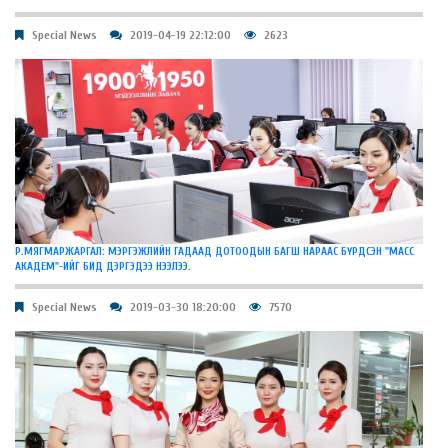
Special News
2019-04-19 22:12:00
2623
Р.МЯГМАРЖАРГАЛ: МЭРГЭЖЛИЙН ГАДААД ДОТООДЫН БАГШ НАРААС БҮРДСЭН "МАСС
АКАДЕМ"-ИЙГ БИД ДЭРГЭДЭЭ НЭЭЛЭЭ.
Special News
2019-03-30 18:20:00
7570