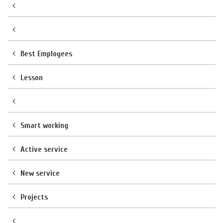
Best Employees
Lesson
Smart working
Active service
New service
Projects