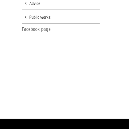
Advice
Public works
Facebook page