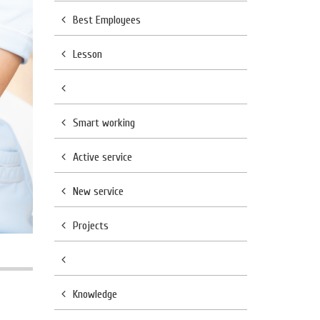
Best Employees
Lesson
Smart working
Active service
New service
Projects
Knowledge