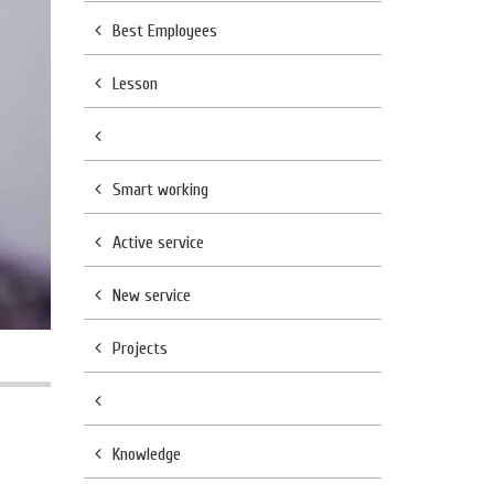
Best Employees
Lesson
Smart working
Active service
New service
Projects
Knowledge