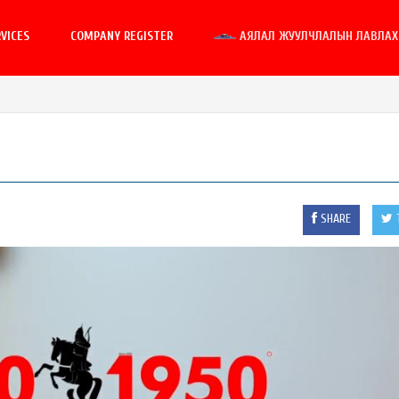
VICES
COMPANY REGISTER
АЯЛАЛ ЖУУЛЧЛАЛЫН ЛАВЛАХ 
SHARE