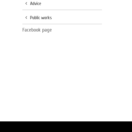
Advice
Public works
Facebook page