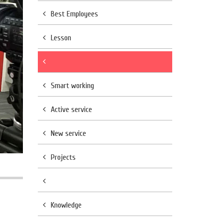
Best Employees
Lesson
Smart working
Active service
New service
Projects
Knowledge