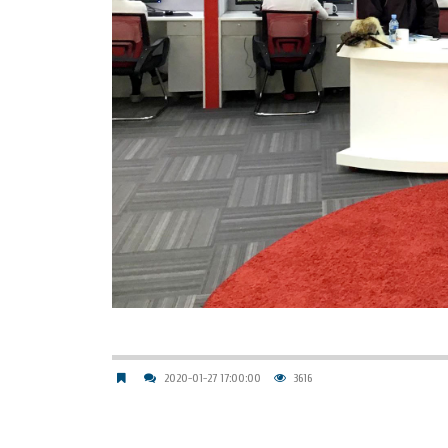
2020-01-27 17:00:00
3616