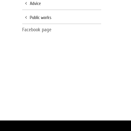
Advice
Public works
Facebook page