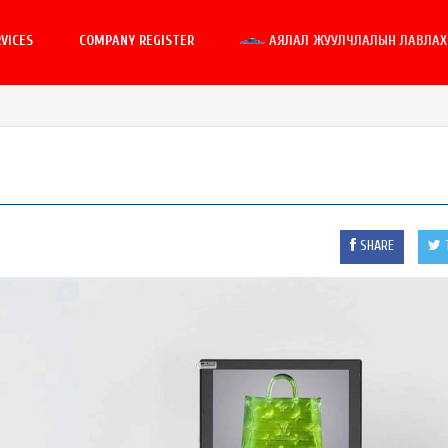
VICES
COMPANY REGISTER
АЯЛАЛ ЖУУЛЧЛАЛЫН ЛАВЛАХ 
SHARE