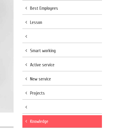
Best Employees
Lesson
Smart working
Active service
New service
Projects
Knowledge