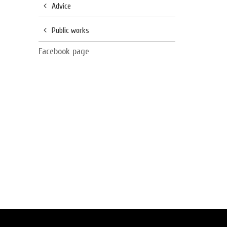
Advice
Public works
Facebook page