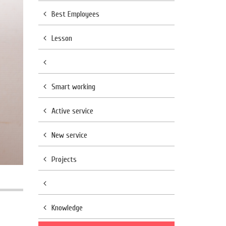
Best Employees
Lesson
Smart working
Active service
New service
Projects
Knowledge