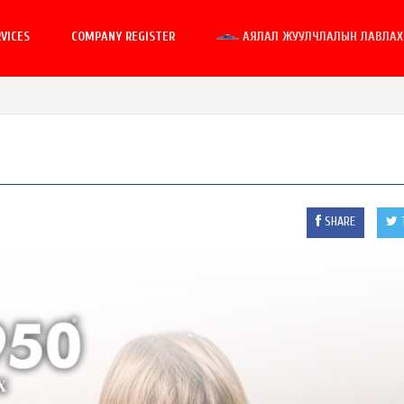
VICES
COMPANY REGISTER
АЯЛАЛ ЖУУЛЧЛАЛЫН ЛАВЛАХ 
SHARE