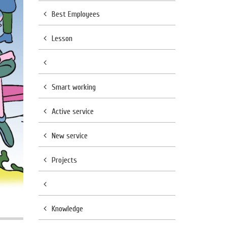
Best Employees
Lesson
Smart working
Active service
New service
Projects
Knowledge