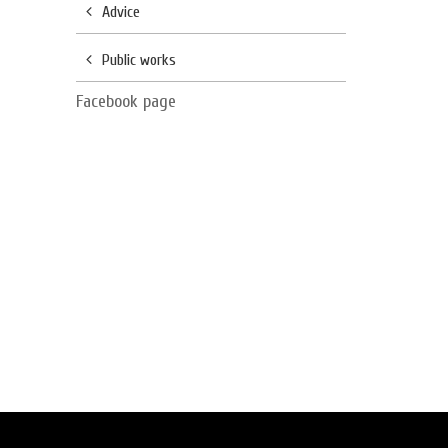
Advice
Public works
Facebook page