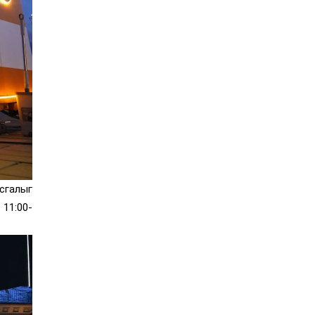
сгалыг
11:00-