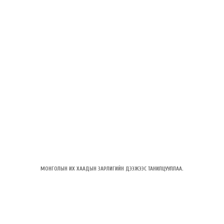
МОНГОЛЫН ИХ ХААДЫН ЗАРЛИГИЙН ДЭЭЖЭЭС ТАНИЛЦУУЛЛАА.