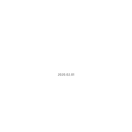
2020.02.01