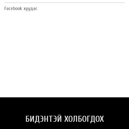
Facebook хуудас
БИДЭНТЭЙ ХОЛБОГДОХ